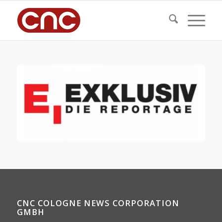
CNC COLOGNE NEWS CORPORATION
GMBH