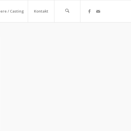
iere / Casting
Kontakt