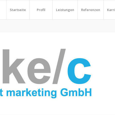
Startseite
Profil
Leistungen
Referenzen
Karr