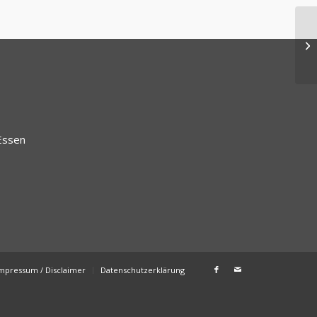
Essen
mpressum / Disclaimer
Datenschutzerklärung