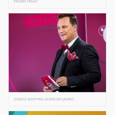
PROMIS PRIVAT
GUIDOS SHOPPING QUEEN DES JAHRES