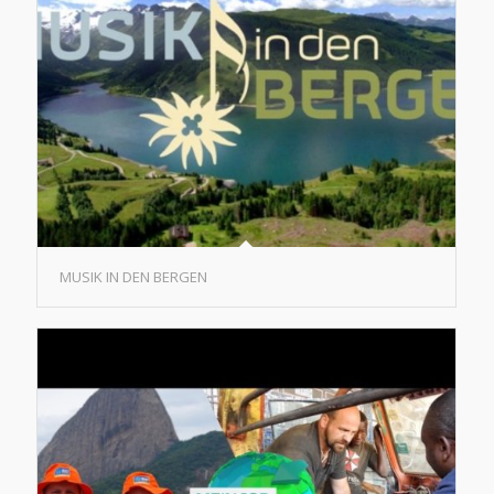
MUSIK IN DEN BERGEN