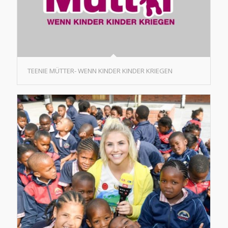
TEENIE MÜTTER- WENN KINDER KINDER KRIEGEN