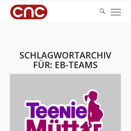
SCHLAGWORTARCHIV
FÜR:
EB-TEAMS