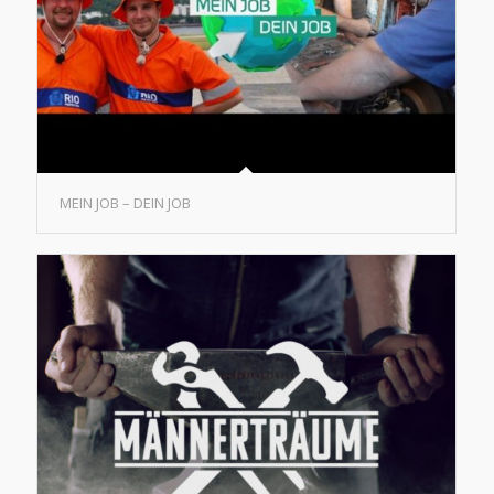
MEIN JOB – DEIN JOB