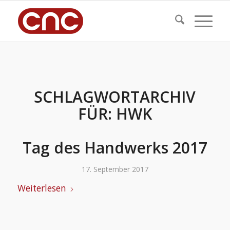
SCHLAGWORTARCHIV
FÜR:
HWK
Tag des Handwerks 2017
17. September 2017
Weiterlesen