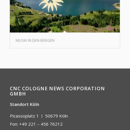
MUSIK IN DEN BERGEN
CNC COLOGNE NEWS CORPORATION
GMBH
Standort Köln
Picassoplatz 1 I
50679 Köln
Fon: +49 221 – 456 76212