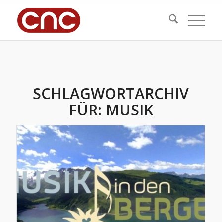
SCHLAGWORTARCHIV
FÜR:
MUSIK