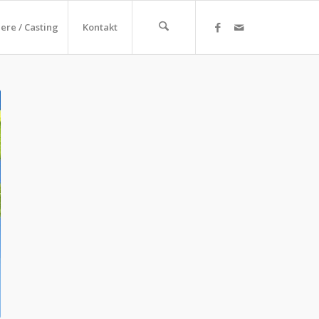
iere / Casting
Kontakt