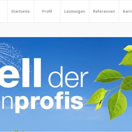
Startseite
Profil
Leistungen
Referenzen
Karr