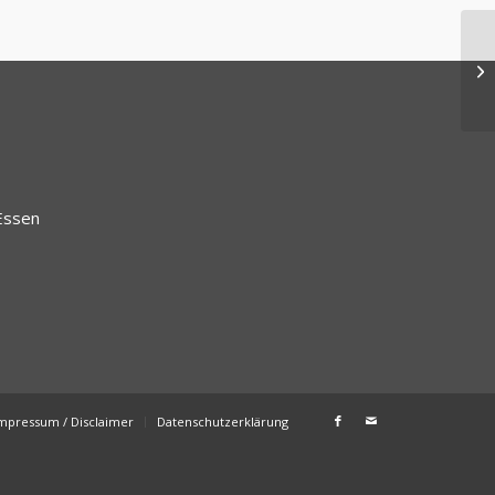
Essen
mpressum / Disclaimer
Datenschutzerklärung