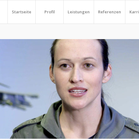
Startseite
Profil
Leistungen
Referenzen
Karr