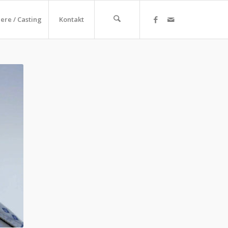
iere / Casting
Kontakt