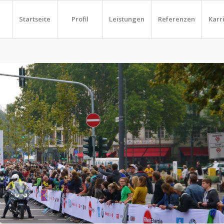
Startseite
Profil
Leistungen
Referenzen
Karr