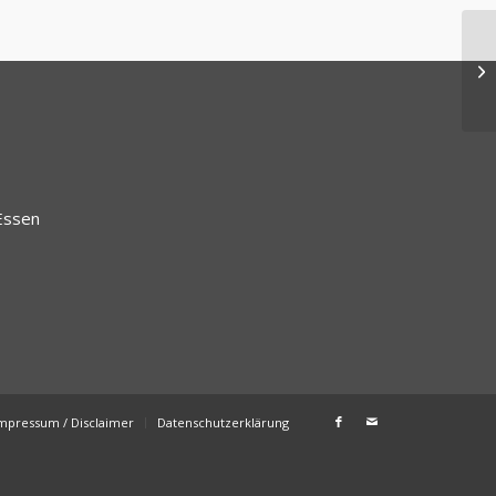
Essen
mpressum / Disclaimer
Datenschutzerklärung