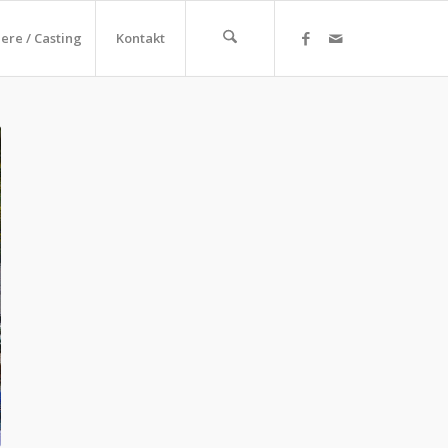
iere / Casting
Kontakt